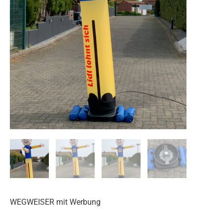
WEGWEISER mit Werbung