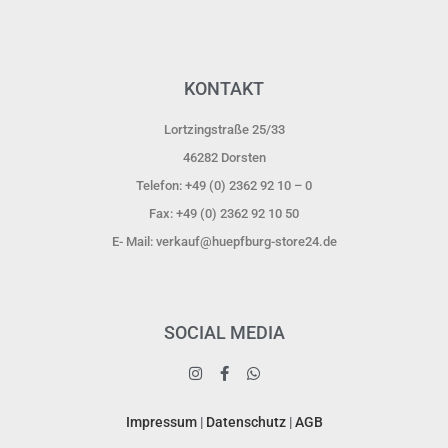
KONTAKT
Lortzingstraße 25/33
46282 Dorsten​
Telefon: +49 (0) 2362 92 10 – 0
Fax: +49 (0) 2362 92 10 50
E- Mail: verkauf@huepfburg-store24.de
SOCIAL MEDIA
Impressum
|
Datenschutz
|
AGB