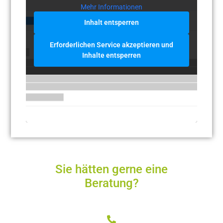
Mehr Informationen
Inhalt entsperren
Erforderlichen Service akzeptieren und
Inhalte entsperren
Sie hätten gerne eine
Beratung?