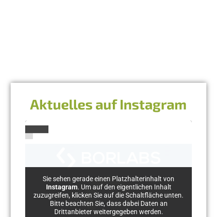
Aktuelles auf Instagram
Sie sehen gerade einen Platzhalterinhalt von
Instagram
. Um auf den eigentlichen Inhalt
zuzugreifen, klicken Sie auf die Schaltfläche unten.
Bitte beachten Sie, dass dabei Daten an
Drittanbieter weitergegeben werden.