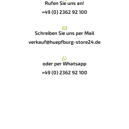
Rufen Sie uns an!
+49 (0) 2362 92 100
Schreiben Sie uns per Mail
verkauf@huepfburg-store24.de
oder per Whatsapp
+49 (0) 2362 92 100