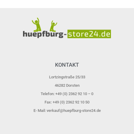
KONTAKT
Lortzingstraße 25/33
46282 Dorsten​
Telefon: +49 (0) 2362 92 10 – 0
Fax: +49 (0) 2362 92 10 50
E- Mail: verkauf@huepfburg-store24.de