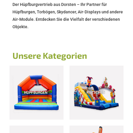
Der Hüpfburgvertrieb aus Dorsten – Ihr Partner für
Hüpfburgen, Torbögen, Skydancer, Air-Displays und andere
Air-Module. Entdecken Sie die Vielfalt der verschiedenen
Objekte.
Unsere Kategorien