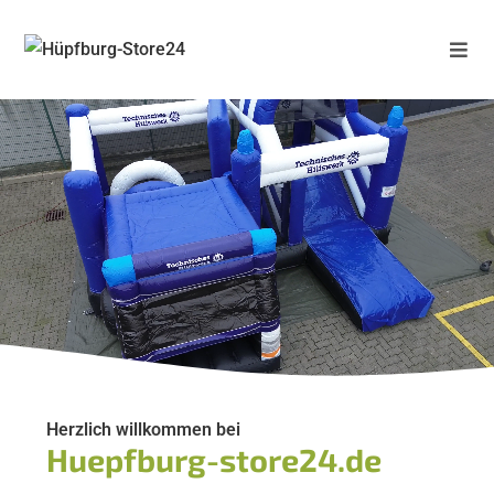
Herzlich willkommen bei
Huepfburg-store24.de