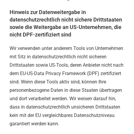
Hinweis zur Datenweitergabe in
datenschutzrechtlich nicht sichere Drittstaaten
sowie die Weitergabe an US-Unternehmen, die
nicht DPF-zertifiziert sind
Wir verwenden unter anderem Tools von Unternehmen
mit Sitz in datenschutzrechtlich nicht sicheren
Drittstaaten sowie US-Tools, deren Anbieter nicht nach
dem EU-US-Data Privacy Framework (DPF) zertifiziert
sind. Wenn diese Tools aktiv sind, können Ihre
personenbezogene Daten in diese Staaten übertragen
und dort verarbeitet werden. Wir weisen darauf hin,
dass in datenschutzrechtlich unsicheren Drittstaaten
kein mit der EU vergleichbares Datenschutzniveau
garantiert werden kann.