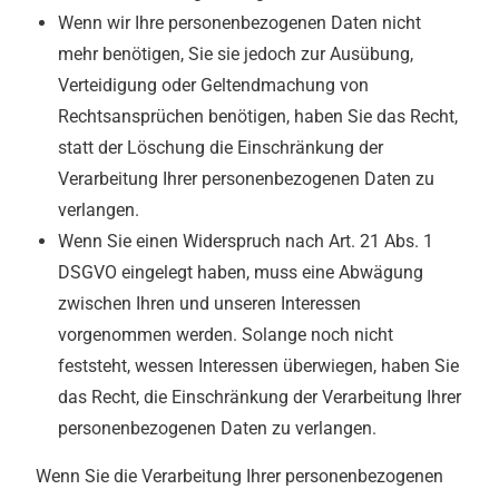
Wenn wir Ihre personenbezogenen Daten nicht
mehr benötigen, Sie sie jedoch zur Ausübung,
Verteidigung oder Geltendmachung von
Rechtsansprüchen benötigen, haben Sie das Recht,
statt der Löschung die Einschränkung der
Verarbeitung Ihrer personenbezogenen Daten zu
verlangen.
Wenn Sie einen Widerspruch nach Art. 21 Abs. 1
DSGVO eingelegt haben, muss eine Abwägung
zwischen Ihren und unseren Interessen
vorgenommen werden. Solange noch nicht
feststeht, wessen Interessen überwiegen, haben Sie
das Recht, die Einschränkung der Verarbeitung Ihrer
personenbezogenen Daten zu verlangen.
Wenn Sie die Verarbeitung Ihrer personenbezogenen