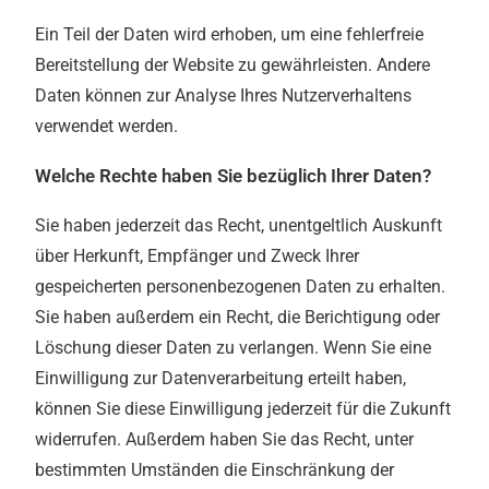
Ein Teil der Daten wird erhoben, um eine fehlerfreie
Bereitstellung der Website zu gewährleisten. Andere
Daten können zur Analyse Ihres Nutzerverhaltens
verwendet werden.
Welche Rechte haben Sie bezüglich Ihrer Daten?
Sie haben jederzeit das Recht, unentgeltlich Auskunft
über Herkunft, Empfänger und Zweck Ihrer
gespeicherten personenbezogenen Daten zu erhalten.
Sie haben außerdem ein Recht, die Berichtigung oder
Löschung dieser Daten zu verlangen. Wenn Sie eine
Einwilligung zur Datenverarbeitung erteilt haben,
können Sie diese Einwilligung jederzeit für die Zukunft
widerrufen. Außerdem haben Sie das Recht, unter
bestimmten Umständen die Einschränkung der