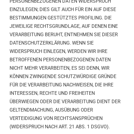
PERSONENBEZOGENEN DATEN WIDERSPRUCH
EINZULEGEN; DIES GILT AUCH FÜR EIN AUF DIESE
BESTIMMUNGEN GESTÜTZTES PROFILING. DIE
JEWEILIGE RECHTSGRUNDLAGE, AUF DENEN EINE
VERARBEITUNG BERUHT, ENTNEHMEN SIE DIESER
DATENSCHUTZERKLÄRUNG. WENN SIE
WIDERSPRUCH EINLEGEN, WERDEN WIR IHRE
BETROFFENEN PERSONENBEZOGENEN DATEN
NICHT MEHR VERARBEITEN, ES SEI DENN, WIR
KÖNNEN ZWINGENDE SCHUTZWÜRDIGE GRÜNDE
FÜR DIE VERARBEITUNG NACHWEISEN, DIE IHRE
INTERESSEN, RECHTE UND FREIHEITEN
ÜBERWIEGEN ODER DIE VERARBEITUNG DIENT DER
GELTENDMACHUNG, AUSÜBUNG ODER
VERTEIDIGUNG VON RECHTSANSPRÜCHEN
(WIDERSPRUCH NACH ART. 21 ABS. 1 DSGVO).