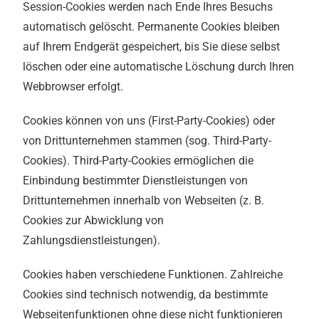
Session-Cookies werden nach Ende Ihres Besuchs
automatisch gelöscht. Permanente Cookies bleiben
auf Ihrem Endgerät gespeichert, bis Sie diese selbst
löschen oder eine automatische Löschung durch Ihren
Webbrowser erfolgt.
Cookies können von uns (First-Party-Cookies) oder
von Drittunternehmen stammen (sog. Third-Party-
Cookies). Third-Party-Cookies ermöglichen die
Einbindung bestimmter Dienstleistungen von
Drittunternehmen innerhalb von Webseiten (z. B.
Cookies zur Abwicklung von
Zahlungsdienstleistungen).
Cookies haben verschiedene Funktionen. Zahlreiche
Cookies sind technisch notwendig, da bestimmte
Webseitenfunktionen ohne diese nicht funktionieren