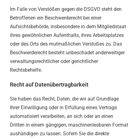
Im Falle von Verstößen gegen die DSGVO steht den
Betroffenen ein Beschwerderecht bei einer
Aufsichtsbehörde, insbesondere in dem Mitgliedstaat
ihres gewöhnlichen Aufenthalts, ihres Arbeitsplatzes
oder des Orts des mutmaßlichen Verstoßes zu. Das
Beschwerderecht besteht unbeschadet anderweitiger
verwaltungsrechtlicher oder gerichtlicher
Rechtsbehelfe.
Recht auf Daten­übertrag­barkeit
Sie haben das Recht, Daten, die wir auf Grundlage
Ihrer Einwilligung oder in Erfüllung eines Vertrags
automatisiert verarbeiten, an sich oder an einen
Dritten in einem gängigen, maschinenlesbaren Format
aushändigen zu lassen. Sofern Sie die direkte