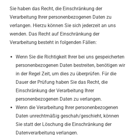
Sie haben das Recht, die Einschränkung der
Verarbeitung Ihrer personenbezogenen Daten zu
verlangen. Hierzu können Sie sich jederzeit an uns
wenden. Das Recht auf Einschränkung der
Verarbeitung besteht in folgenden Fällen:
Wenn Sie die Richtigkeit Ihrer bei uns gespeicherten
personenbezogenen Daten bestreiten, benötigen wir
in der Regel Zeit, um dies zu überprüfen. Für die
Dauer der Prüfung haben Sie das Recht, die
Einschränkung der Verarbeitung Ihrer
personenbezogenen Daten zu verlangen.
Wenn die Verarbeitung Ihrer personenbezogenen
Daten unrechtmäßig geschah/geschieht, können
Sie statt der Löschung die Einschränkung der
Datenverarbeitung verlangen.