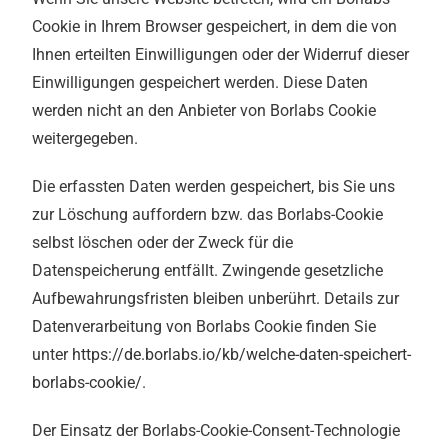
Cookie in Ihrem Browser gespeichert, in dem die von
Ihnen erteilten Einwilligungen oder der Widerruf dieser
Einwilligungen gespeichert werden. Diese Daten
werden nicht an den Anbieter von Borlabs Cookie
weitergegeben.
Die erfassten Daten werden gespeichert, bis Sie uns
zur Löschung auffordern bzw. das Borlabs-Cookie
selbst löschen oder der Zweck für die
Datenspeicherung entfällt. Zwingende gesetzliche
Aufbewahrungsfristen bleiben unberührt. Details zur
Datenverarbeitung von Borlabs Cookie finden Sie
unter
https://de.borlabs.io/kb/welche-daten-speichert-
borlabs-cookie/
.
Der Einsatz der Borlabs-Cookie-Consent-Technologie