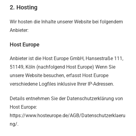
2. Hosting
Wir hosten die Inhalte unserer Website bei folgendem
Anbieter:
Host Europe
Anbieter ist die Host Europe GmbH, Hansestraße 111,
51149, Köln (nachfolgend Host Europe) Wenn Sie
unsere Website besuchen, erfasst Host Europe
verschiedene Logfiles inklusive Ihrer IP-Adressen.
Details entnehmen Sie der Datenschutzerklärung von
Host Europe:
https://www.hosteurope.de/AGB/Datenschutzerklaeru
ng/
.