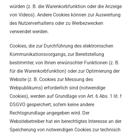
würden (z. B. die Warenkorbfunktion oder die Anzeige
von Videos). Andere Cookies können zur Auswertung
des Nutzerverhaltens oder zu Werbezwecken
verwendet werden.
Cookies, die zur Durchführung des elektronischen
Kommunikationsvorgangs, zur Bereitstellung
bestimmter, von Ihnen erwünschter Funktionen (z. B.
für die Warenkorbfunktion) oder zur Optimierung der
Website (z. B. Cookies zur Messung des
Webpublikums) erforderlich sind (notwendige
Cookies), werden auf Grundlage von Art. 6 Abs. 1 lit. f
DSGVO gespeichert, sofern keine andere
Rechtsgrundlage angegeben wird. Der
Websitebetreiber hat ein berechtigtes Interesse an der
Speicherung von notwendigen Cookies zur technisch