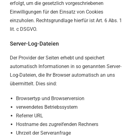
erfolgt, um die gesetzlich vorgeschriebenen
Einwilligungen für den Einsatz von Cookies
einzuholen. Rechtsgrundlage hierfür ist Art. 6 Abs. 1
lit. c DSGVO.
Server-Log-Dateien
Der Provider der Seiten erhebt und speichert
automatisch Informationen in so genannten Server-
Log-Dateien, die Ihr Browser automatisch an uns
übermittelt. Dies sind:
Browsertyp und Browserversion
verwendetes Betriebssystem
Referrer URL
Hostname des zugreifenden Rechners
Uhrzeit der Serveranfrage