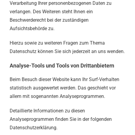
Verarbeitung Ihrer personenbezogenen Daten zu
verlangen. Des Weiteren steht Ihnen ein
Beschwerderecht bei der zuständigen
Aufsichtsbehörde zu.
Hierzu sowie zu weiteren Fragen zum Thema
Datenschutz können Sie sich jederzeit an uns wenden.
Analyse-Tools und Tools von Dritt­anbietern
Beim Besuch dieser Website kann Ihr Surf-Verhalten
statistisch ausgewertet werden. Das geschieht vor
allem mit sogenannten Analyseprogrammen.
Detaillierte Informationen zu diesen
Analyseprogrammen finden Sie in der folgenden
Datenschutzerklärung.