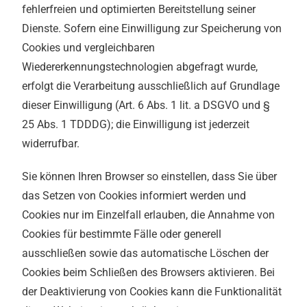
fehlerfreien und optimierten Bereitstellung seiner
Dienste. Sofern eine Einwilligung zur Speicherung von
Cookies und vergleichbaren
Wiedererkennungstechnologien abgefragt wurde,
erfolgt die Verarbeitung ausschließlich auf Grundlage
dieser Einwilligung (Art. 6 Abs. 1 lit. a DSGVO und §
25 Abs. 1 TDDDG); die Einwilligung ist jederzeit
widerrufbar.
Sie können Ihren Browser so einstellen, dass Sie über
das Setzen von Cookies informiert werden und
Cookies nur im Einzelfall erlauben, die Annahme von
Cookies für bestimmte Fälle oder generell
ausschließen sowie das automatische Löschen der
Cookies beim Schließen des Browsers aktivieren. Bei
der Deaktivierung von Cookies kann die Funktionalität