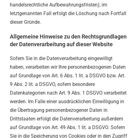
handelsrechtliche Aufbewahrungsfristen); im
letztgenannten Fall erfolgt die Löschung nach Fortfall
dieser Gründe.
Allgemeine Hinweise zu den Rechtsgrundlagen
der Datenverarbeitung auf dieser Website
Sofern Sie in die Datenverarbeitung eingewilligt
haben, verarbeiten wir Ihre personenbezogenen Daten
auf Grundlage von Art. 6 Abs. 1 lit. a DSGVO bzw. Art.
9 Abs. 2 lit. a DSGVO, sofern besondere
Datenkategorien nach Art. 9 Abs. 1 DSGVO verarbeitet
werden. Im Falle einer ausdrücklichen Einwilligung in
die Übertragung personenbezogener Daten in
Drittstaaten erfolgt die Datenverarbeitung außerdem
auf Grundlage von Art. 49 Abs. 1 lit. a DSGVO. Sofern
Sie in die Speicherung von Cookies oder in den Zugriff