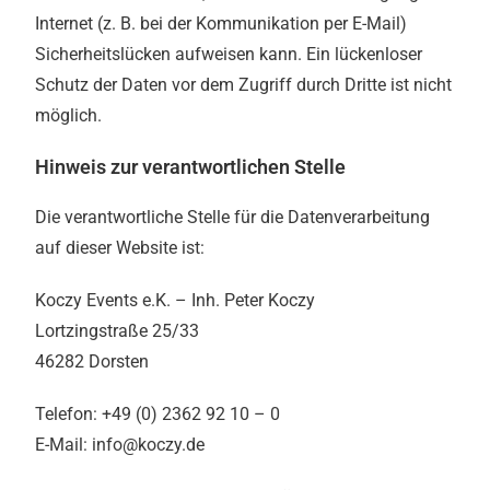
Internet (z. B. bei der Kommunikation per E-Mail)
Sicherheitslücken aufweisen kann. Ein lückenloser
Schutz der Daten vor dem Zugriff durch Dritte ist nicht
möglich.
Hinweis zur verantwortlichen Stelle
Die verantwortliche Stelle für die Datenverarbeitung
auf dieser Website ist:
Koczy Events e.K. – Inh. Peter Koczy
Lortzingstraße 25/33
46282 Dorsten
Telefon: +49 (0) 2362 92 10 – 0
E-Mail: info@koczy.de