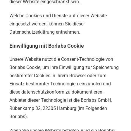
dieser Website eingeschränkt sein.
Welche Cookies und Dienste auf dieser Website
eingesetzt werden, können Sie dieser
Datenschutzerklärung entnehmen.
Einwilligung mit Borlabs Cookie
Unsere Website nutzt die Consent-Technologie von
Borlabs Cookie, um Ihre Einwilligung zur Speicherung
bestimmter Cookies in Ihrem Browser oder zum
Einsatz bestimmter Technologien einzuholen und
diese datenschutzkonform zu dokumentieren.
Anbieter dieser Technologie ist die Borlabs GmbH,
Rübenkamp 32, 22305 Hamburg (im Folgenden
Borlabs).
Wenn Sie unsere Website betreten, wird ein Borlabs-