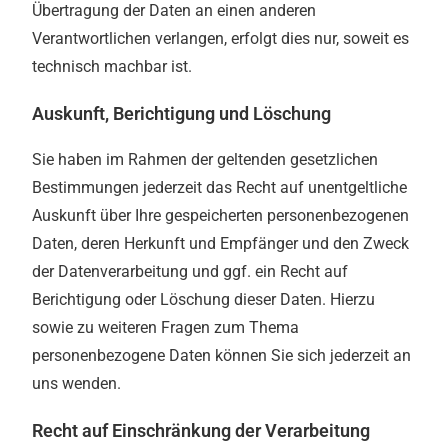
Übertragung der Daten an einen anderen
Verantwortlichen verlangen, erfolgt dies nur, soweit es
technisch machbar ist.
Auskunft, Berichtigung und Löschung
Sie haben im Rahmen der geltenden gesetzlichen
Bestimmungen jederzeit das Recht auf unentgeltliche
Auskunft über Ihre gespeicherten personenbezogenen
Daten, deren Herkunft und Empfänger und den Zweck
der Datenverarbeitung und ggf. ein Recht auf
Berichtigung oder Löschung dieser Daten. Hierzu
sowie zu weiteren Fragen zum Thema
personenbezogene Daten können Sie sich jederzeit an
uns wenden.
Recht auf Einschränkung der Verarbeitung