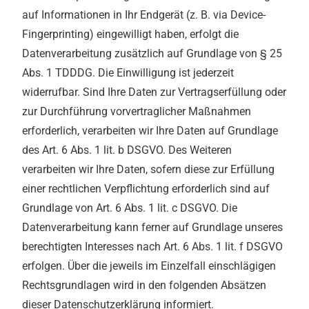
auf Informationen in Ihr Endgerät (z. B. via Device-
Fingerprinting) eingewilligt haben, erfolgt die
Datenverarbeitung zusätzlich auf Grundlage von § 25
Abs. 1 TDDDG. Die Einwilligung ist jederzeit
widerrufbar. Sind Ihre Daten zur Vertragserfüllung oder
zur Durchführung vorvertraglicher Maßnahmen
erforderlich, verarbeiten wir Ihre Daten auf Grundlage
des Art. 6 Abs. 1 lit. b DSGVO. Des Weiteren
verarbeiten wir Ihre Daten, sofern diese zur Erfüllung
einer rechtlichen Verpflichtung erforderlich sind auf
Grundlage von Art. 6 Abs. 1 lit. c DSGVO. Die
Datenverarbeitung kann ferner auf Grundlage unseres
berechtigten Interesses nach Art. 6 Abs. 1 lit. f DSGVO
erfolgen. Über die jeweils im Einzelfall einschlägigen
Rechtsgrundlagen wird in den folgenden Absätzen
dieser Datenschutzerklärung informiert.