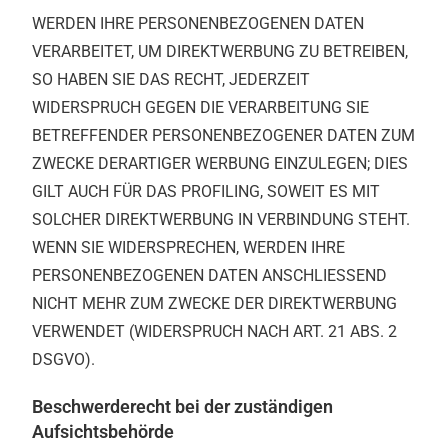
WERDEN IHRE PERSONENBEZOGENEN DATEN
VERARBEITET, UM DIREKTWERBUNG ZU BETREIBEN,
SO HABEN SIE DAS RECHT, JEDERZEIT
WIDERSPRUCH GEGEN DIE VERARBEITUNG SIE
BETREFFENDER PERSONENBEZOGENER DATEN ZUM
ZWECKE DERARTIGER WERBUNG EINZULEGEN; DIES
GILT AUCH FÜR DAS PROFILING, SOWEIT ES MIT
SOLCHER DIREKTWERBUNG IN VERBINDUNG STEHT.
WENN SIE WIDERSPRECHEN, WERDEN IHRE
PERSONENBEZOGENEN DATEN ANSCHLIESSEND
NICHT MEHR ZUM ZWECKE DER DIREKTWERBUNG
VERWENDET (WIDERSPRUCH NACH ART. 21 ABS. 2
DSGVO).
Beschwerde­recht bei der zuständigen
Aufsichts­behörde