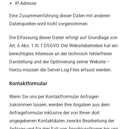
IP-Adresse
Eine Zusammenführung dieser Daten mit anderen
Datenquellen wird nicht vorgenommen.
Die Erfassung dieser Daten erfolgt auf Grundlage von
Art. 6 Abs. 1 lit. f DSGVO. Der Websitebetreiber hat ein
berechtigtes Interesse an der technisch fehlerfreien
Darstellung und der Optimierung seiner Website –
hierzu müssen die Server-Log-Files erfasst werden.
Kontaktformular
Wenn Sie uns per Kontaktformular Anfragen
zukommen lassen, werden Ihre Angaben aus dem
Anfrageformular inklusive der von Ihnen dort
angegebenen Kontaktdaten zwecks Bearbeitung der
Anfrage und für den Fall von Anschlussfragen bei uns