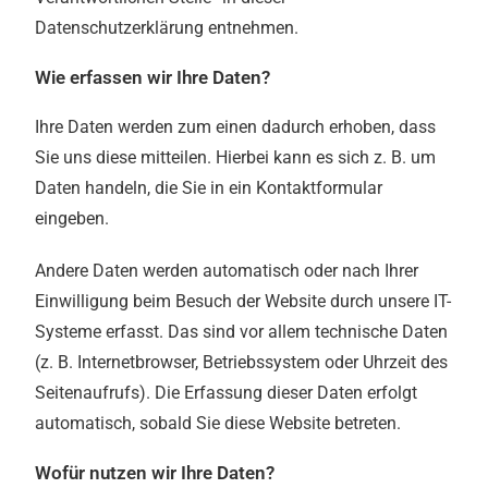
Datenschutzerklärung entnehmen.
Wie erfassen wir Ihre Daten?
Ihre Daten werden zum einen dadurch erhoben, dass
Sie uns diese mitteilen. Hierbei kann es sich z. B. um
Daten handeln, die Sie in ein Kontaktformular
eingeben.
Andere Daten werden automatisch oder nach Ihrer
Einwilligung beim Besuch der Website durch unsere IT-
Systeme erfasst. Das sind vor allem technische Daten
(z. B. Internetbrowser, Betriebssystem oder Uhrzeit des
Seitenaufrufs). Die Erfassung dieser Daten erfolgt
automatisch, sobald Sie diese Website betreten.
Wofür nutzen wir Ihre Daten?