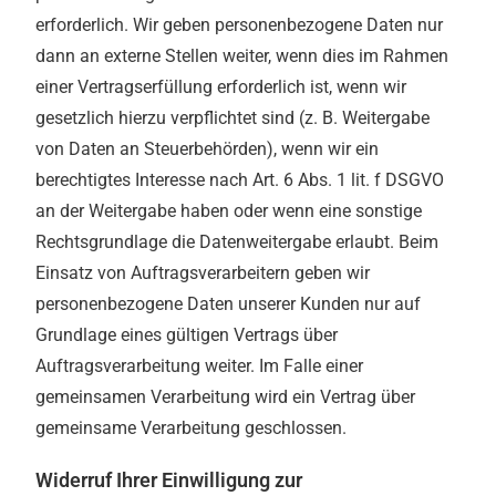
erforderlich. Wir geben personenbezogene Daten nur
dann an externe Stellen weiter, wenn dies im Rahmen
einer Vertragserfüllung erforderlich ist, wenn wir
gesetzlich hierzu verpflichtet sind (z. B. Weitergabe
von Daten an Steuerbehörden), wenn wir ein
berechtigtes Interesse nach Art. 6 Abs. 1 lit. f DSGVO
an der Weitergabe haben oder wenn eine sonstige
Rechtsgrundlage die Datenweitergabe erlaubt. Beim
Einsatz von Auftragsverarbeitern geben wir
personenbezogene Daten unserer Kunden nur auf
Grundlage eines gültigen Vertrags über
Auftragsverarbeitung weiter. Im Falle einer
gemeinsamen Verarbeitung wird ein Vertrag über
gemeinsame Verarbeitung geschlossen.
Widerruf Ihrer Einwilligung zur