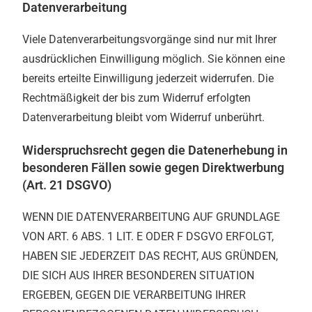
Datenverarbeitung
Viele Datenverarbeitungsvorgänge sind nur mit Ihrer
ausdrücklichen Einwilligung möglich. Sie können eine
bereits erteilte Einwilligung jederzeit widerrufen. Die
Rechtmäßigkeit der bis zum Widerruf erfolgten
Datenverarbeitung bleibt vom Widerruf unberührt.
Widerspruchsrecht gegen die Datenerhebung in
besonderen Fällen sowie gegen Direktwerbung
(Art. 21 DSGVO)
WENN DIE DATENVERARBEITUNG AUF GRUNDLAGE
VON ART. 6 ABS. 1 LIT. E ODER F DSGVO ERFOLGT,
HABEN SIE JEDERZEIT DAS RECHT, AUS GRÜNDEN,
DIE SICH AUS IHRER BESONDEREN SITUATION
ERGEBEN, GEGEN DIE VERARBEITUNG IHRER