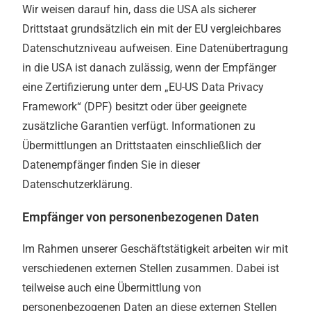
Wir weisen darauf hin, dass die USA als sicherer
Drittstaat grundsätzlich ein mit der EU vergleichbares
Datenschutzniveau aufweisen. Eine Datenübertragung
in die USA ist danach zulässig, wenn der Empfänger
eine Zertifizierung unter dem „EU-US Data Privacy
Framework“ (DPF) besitzt oder über geeignete
zusätzliche Garantien verfügt. Informationen zu
Übermittlungen an Drittstaaten einschließlich der
Datenempfänger finden Sie in dieser
Datenschutzerklärung.
Empfänger von personenbezogenen Daten
Im Rahmen unserer Geschäftstätigkeit arbeiten wir mit
verschiedenen externen Stellen zusammen. Dabei ist
teilweise auch eine Übermittlung von
personenbezogenen Daten an diese externen Stellen