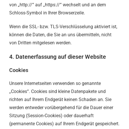
von „http://“ auf „https://“ wechselt und an dem
Schloss-Symbol in Ihrer Browserzeile.
Wenn die SSL- bzw. TLS-Verschlüsselung aktiviert ist,
können die Daten, die Sie an uns übermitteln, nicht
von Dritten mitgelesen werden.
4. Datenerfassung auf dieser Website
Cookies
Unsere Internetseiten verwenden so genannte
„Cookies“. Cookies sind kleine Datenpakete und
richten auf Ihrem Endgerät keinen Schaden an. Sie
werden entweder vorübergehend für die Dauer einer
Sitzung (Session-Cookies) oder dauerhaft
(permanente Cookies) auf Ihrem Endgerät gespeichert.