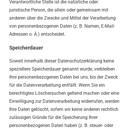
Verantwortliche Stelle ist die natürliche oder
juristische Person, die allein oder gemeinsam mit
anderen über die Zwecke und Mittel der Verarbeitung
von personenbezogenen Daten (z. B. Namen, E-Mail-
Adressen o. Ä.) entscheidet.
Speicherdauer
Soweit innerhalb dieser Datenschutzerklärung keine
speziellere Speicherdauer genannt wurde, verbleiben
Ihre personenbezogenen Daten bei uns, bis der Zweck
für die Datenverarbeitung entfällt. Wenn Sie ein
berechtigtes Löschersuchen geltend machen oder eine
Einwilligung zur Datenverarbeitung widerrufen, werden
Ihre Daten gelöscht, sofern wir keine anderen rechtlich
zulässigen Gründe für die Speicherung Ihrer
personenbezogenen Daten haben (z. B. steuer- oder