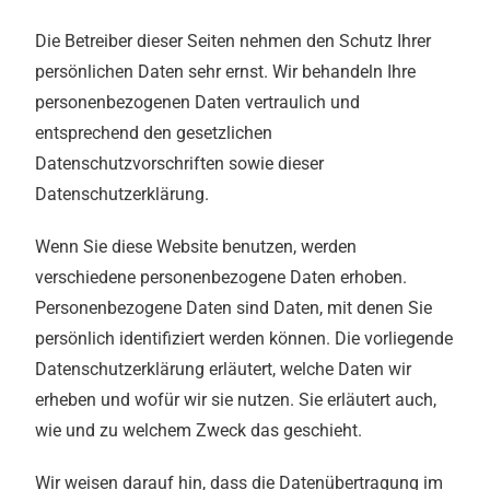
Die Betreiber dieser Seiten nehmen den Schutz Ihrer
persönlichen Daten sehr ernst. Wir behandeln Ihre
personenbezogenen Daten vertraulich und
entsprechend den gesetzlichen
Datenschutzvorschriften sowie dieser
Datenschutzerklärung.
Wenn Sie diese Website benutzen, werden
verschiedene personenbezogene Daten erhoben.
Personenbezogene Daten sind Daten, mit denen Sie
persönlich identifiziert werden können. Die vorliegende
Datenschutzerklärung erläutert, welche Daten wir
erheben und wofür wir sie nutzen. Sie erläutert auch,
wie und zu welchem Zweck das geschieht.
Wir weisen darauf hin, dass die Datenübertragung im