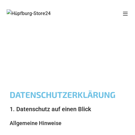
DATENSCHUTZERKLÄRUNG
1. Datenschutz auf einen Blick
Allgemeine Hinweise