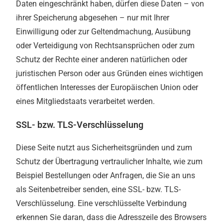
Daten eingeschränkt haben, dürfen diese Daten – von
ihrer Speicherung abgesehen – nur mit Ihrer
Einwilligung oder zur Geltendmachung, Ausübung
oder Verteidigung von Rechtsansprüchen oder zum
Schutz der Rechte einer anderen natürlichen oder
juristischen Person oder aus Gründen eines wichtigen
öffentlichen Interesses der Europäischen Union oder
eines Mitgliedstaats verarbeitet werden.
SSL- bzw. TLS-Verschlüsselung
Diese Seite nutzt aus Sicherheitsgründen und zum
Schutz der Übertragung vertraulicher Inhalte, wie zum
Beispiel Bestellungen oder Anfragen, die Sie an uns
als Seitenbetreiber senden, eine SSL- bzw. TLS-
Verschlüsselung. Eine verschlüsselte Verbindung
erkennen Sie daran, dass die Adresszeile des Browsers