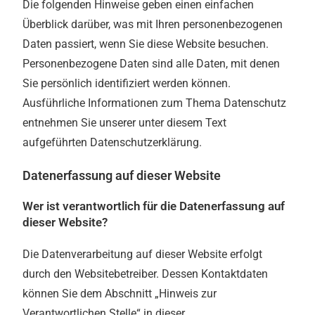
Die folgenden Hinweise geben einen einfachen
Überblick darüber, was mit Ihren personenbezogenen
Daten passiert, wenn Sie diese Website besuchen.
Personenbezogene Daten sind alle Daten, mit denen
Sie persönlich identifiziert werden können.
Ausführliche Informationen zum Thema Datenschutz
entnehmen Sie unserer unter diesem Text
aufgeführten Datenschutzerklärung.
Datenerfassung auf dieser Website
Wer ist verantwortlich für die Datenerfassung auf
dieser Website?
Die Datenverarbeitung auf dieser Website erfolgt
durch den Websitebetreiber. Dessen Kontaktdaten
können Sie dem Abschnitt „Hinweis zur
Verantwortlichen Stelle“ in dieser