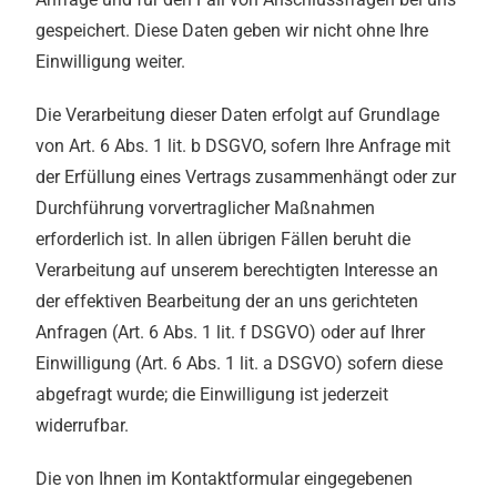
gespeichert. Diese Daten geben wir nicht ohne Ihre
Einwilligung weiter.
Die Verarbeitung dieser Daten erfolgt auf Grundlage
von Art. 6 Abs. 1 lit. b DSGVO, sofern Ihre Anfrage mit
der Erfüllung eines Vertrags zusammenhängt oder zur
Durchführung vorvertraglicher Maßnahmen
erforderlich ist. In allen übrigen Fällen beruht die
Verarbeitung auf unserem berechtigten Interesse an
der effektiven Bearbeitung der an uns gerichteten
Anfragen (Art. 6 Abs. 1 lit. f DSGVO) oder auf Ihrer
Einwilligung (Art. 6 Abs. 1 lit. a DSGVO) sofern diese
abgefragt wurde; die Einwilligung ist jederzeit
widerrufbar.
Die von Ihnen im Kontaktformular eingegebenen