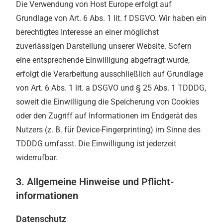
Die Verwendung von Host Europe erfolgt auf
Grundlage von Art. 6 Abs. 1 lit. f DSGVO. Wir haben ein
berechtigtes Interesse an einer möglichst
zuverlässigen Darstellung unserer Website. Sofern
eine entsprechende Einwilligung abgefragt wurde,
erfolgt die Verarbeitung ausschließlich auf Grundlage
von Art. 6 Abs. 1 lit. a DSGVO und § 25 Abs. 1 TDDDG,
soweit die Einwilligung die Speicherung von Cookies
oder den Zugriff auf Informationen im Endgerät des
Nutzers (z. B. für Device-Fingerprinting) im Sinne des
TDDDG umfasst. Die Einwilligung ist jederzeit
widerrufbar.
3. Allgemeine Hinweise und Pflicht­
informationen
Datenschutz