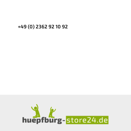
oder per Whatsapp
+49 (0) 2362 92 10 92