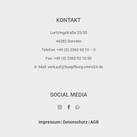
KONTAKT
Lortzingstraße 25/33
46282 Dorsten​
Telefon: +49 (0) 2362 92 10 – 0
Fax: +49 (0) 2362 92 10 50
E- Mail: verkauf@huepfburg-store24.de
SOCIAL MEDIA
Impressum
|
Datenschutz
|
AGB