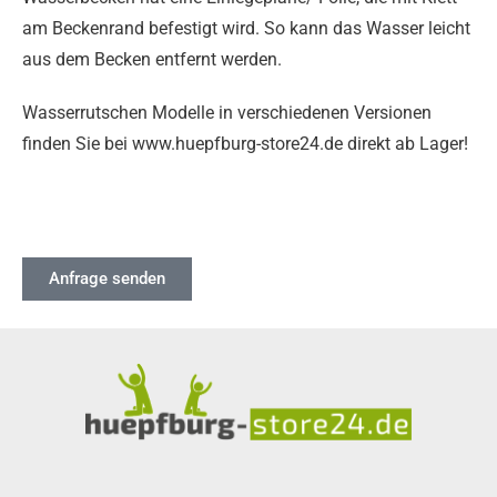
am Beckenrand befestigt wird. So kann das Wasser leicht
aus dem Becken entfernt werden.
Wasserrutschen Modelle in verschiedenen Versionen
finden Sie bei www.huepfburg-store24.de direkt ab Lager!
Anfrage senden