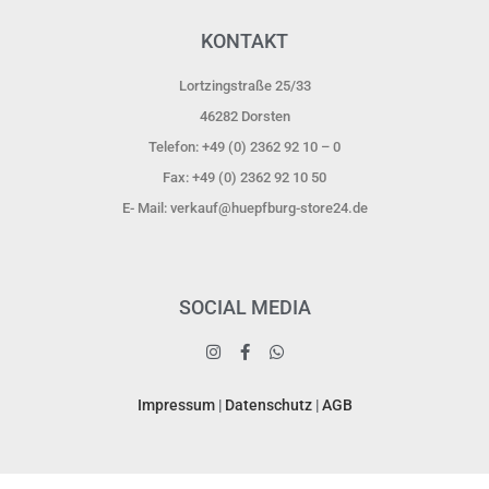
KONTAKT
Lortzingstraße 25/33
46282 Dorsten​
Telefon: +49 (0) 2362 92 10 – 0
Fax: +49 (0) 2362 92 10 50
E- Mail: verkauf@huepfburg-store24.de
SOCIAL MEDIA
Impressum
|
Datenschutz
|
AGB