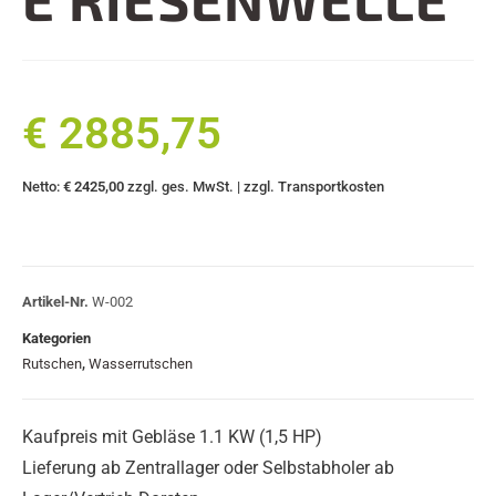
€ 2885,75
Netto:
€ 2425,00
zzgl. ges. MwSt. | zzgl. Transportkosten
Artikel-Nr.
W-002
Kategorien
Rutschen
,
Wasserrutschen
Kaufpreis mit Gebläse 1.1 KW (1,5 HP)
Lieferung ab Zentrallager oder Selbstabholer ab